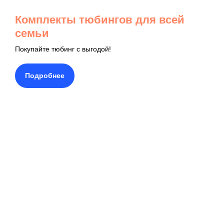
Комплекты тюбингов для всей
семьи
Покупайте тюбинг с выгодой!
Подробнее