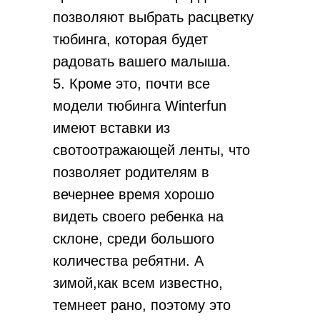
позволяют выбрать расцветку
тюбинга, которая будет
радовать вашего малыша.
5. Кроме это, почти все
модели тюбинга Winterfun
имеют вставки из
свотоотражающей ленты, что
позволяет родителям в
вечернее время хорошо
видеть своего ребенка на
склонe, среди большого
количества ребятни. А
зимой,как всем известно,
темнеет рано, поэтому это