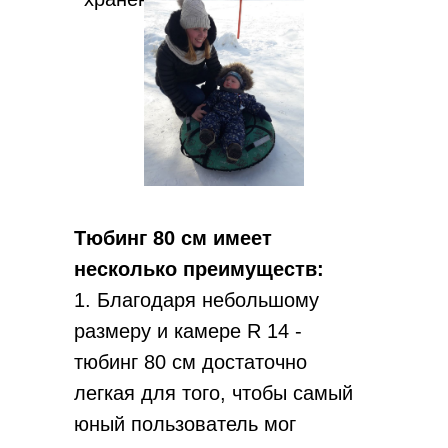
Тюбинг 80 см имеет
несколько преимуществ:
1. Благодаря небольшому
размеру и камере R 14 -
тюбинг 80 см достаточно
легкая для того, чтобы самый
юный пользователь мог