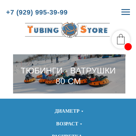
+7 (929) 995-39-99
ТЮБИНГИ - ВАТРУШКИ
80 СМ
ДИАМЕТР
ВОЗРАСТ