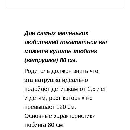
Для самых маленьких
любителей покататься вы
можете купить тюбинг
(ватрушка) 80 см.
Родитель должен знать что
эта ватрушка идеально
подойдет детишкам от 1,5 лет
и детям, рост которых не
превышает 120 см.
Основные характеристики
тюбинга 80 см: