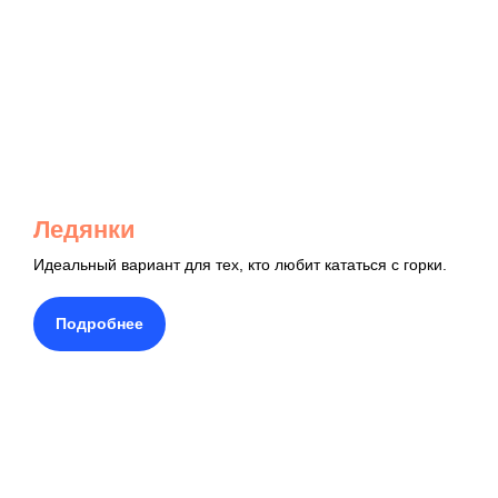
Ледянки
Идеальный вариант для тех, кто любит кататься с горки.
Подробнее