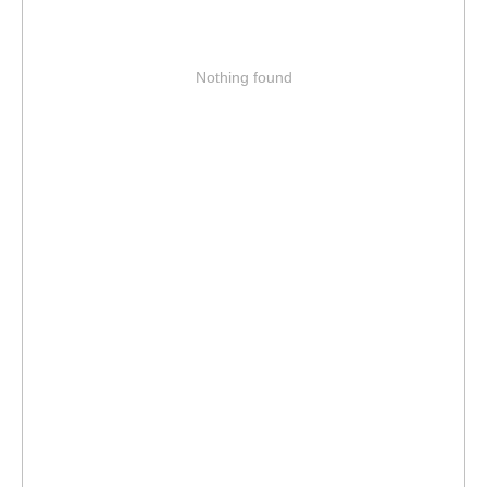
Nothing found