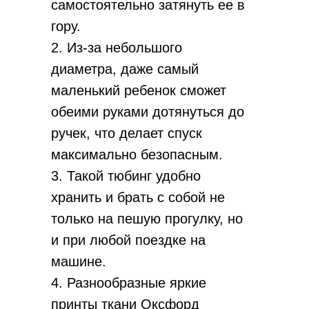
самостоятельно затянуть ее в
гору.
2. Из-за небольшого
диаметра, даже самый
маленький ребенок сможет
обеими руками дотянуться до
ручек, что делает спуск
максимально безопасным.
3. Такой тюбинг удобно
хранить и брать с собой не
только на пешую прогулку, но
и при любой поездке на
машине.
4. Разнообразные яркие
принты ткани Оксфорд