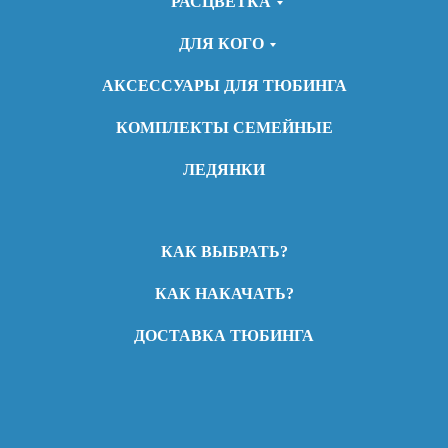
РАСЦВЕТКА
ДЛЯ КОГО
АКСЕССУАРЫ ДЛЯ ТЮБИНГА
КОМПЛЕКТЫ СЕМЕЙНЫЕ
ЛЕДЯНКИ
КАК ВЫБРАТЬ?
КАК НАКАЧАТЬ?
ДОСТАВКА ТЮБИНГА