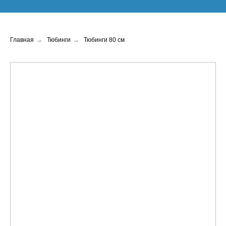
Главная
→
Тюбинги
→
Тюбинги 80 см