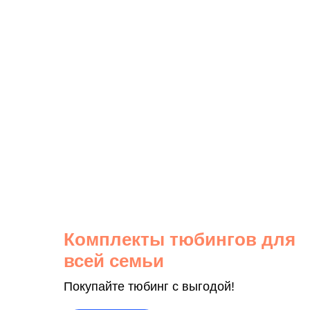
Комплекты тюбингов для
всей семьи
Покупайте тюбинг с выгодой!