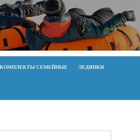
КОМПЛЕКТЫ СЕМЕЙНЫЕ
ЛЕДЯНКИ