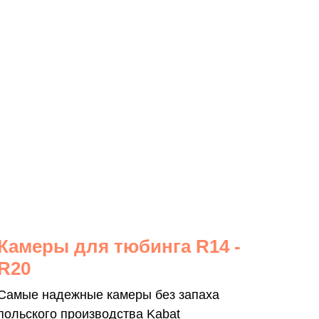
Камеры для тюбинга R14 -
R20
Самые надежные камеры без запаха
польского производства Kabat