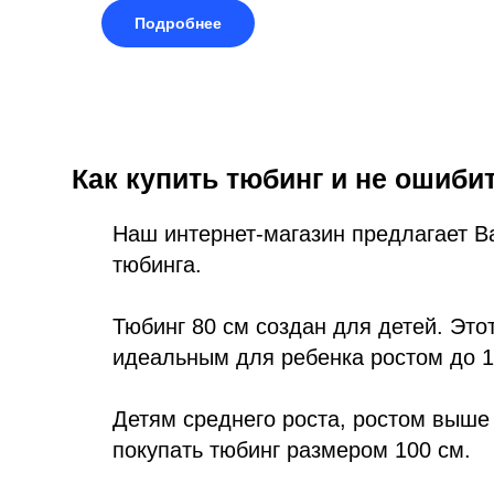
Подробнее
Как купить тюбинг и не ошиби
Наш интернет-магазин предлагает В
тюбинга.
Тюбинг 80 см создан для детей. Это
идеальным для ребенка ростом до 1
Детям среднего роста, ростом выше
покупать тюбинг размером 100 см.