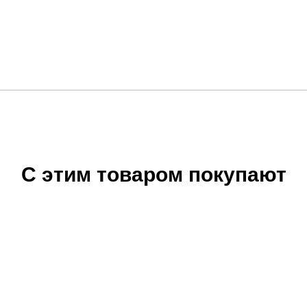
С этим товаром покупают