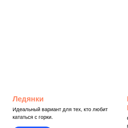
Ледянки
Идеальный вариант для тех, кто любит
кататься с горки.