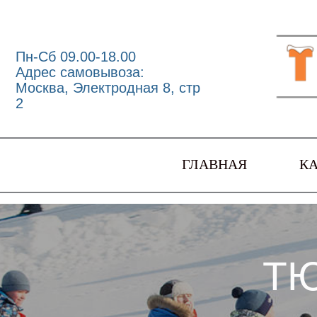
Пн-Сб 09.00-18.00
Адрес самовывоза:
Москва, Электродная 8, стр
2
ГЛАВНАЯ
К
Т