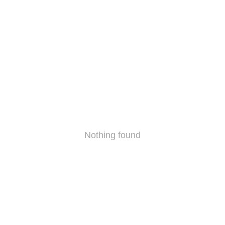
Nothing found