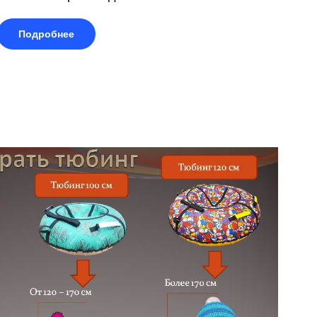
Подробнее