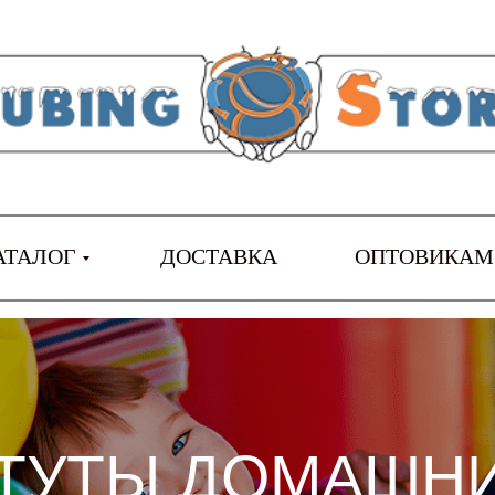
АТАЛОГ
ДОСТАВКА
ОПТОВИКАМ
ТУТЫ ДОМАШНИ