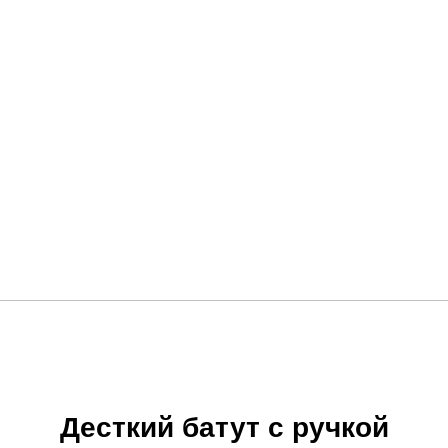
Десткий батут с ручкой