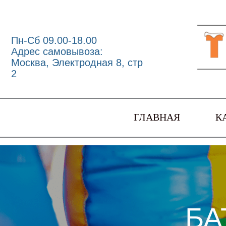
Пн-Сб 09.00-18.00
Адрес самовывоза:
Москва, Электродная 8, стр
2
ГЛАВНАЯ
К
БА