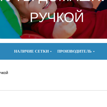
РУЧКОЙ
НАЛИЧИЕ СЕТКИ
ПРОИЗВОДИТЕЛЬ
учкой